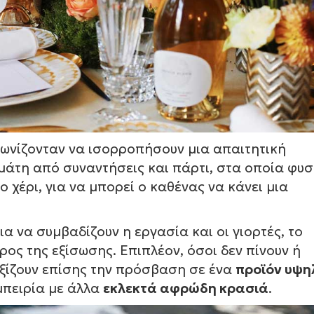
αγωνίζονταν να ισορροπήσουν μια απαιτητική
άτη από συναντήσεις και πάρτι, στα οποία φυσ
 χέρι, για να μπορεί ο καθένας να κάνει μια
α να συμβαδίζουν η εργασία και οι γιορτές, το
ρος της εξίσωσης. Επιπλέον, όσοι δεν πίνουν ή
αξίζουν επίσης την πρόσβαση σε ένα
προϊόν υψη
μπειρία με άλλα
εκλεκτά αφρώδη κρασιά
.