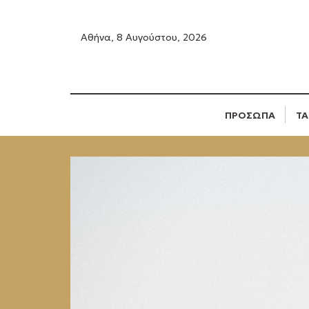
Αθήνα, 8 Αυγούστου, 2026
ΠΡΟΣΩΠΑ
ΤΑ