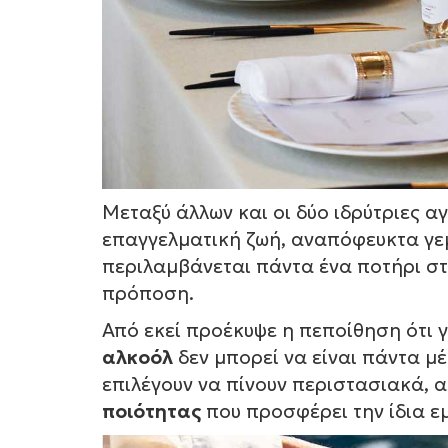
Μεταξύ άλλων και οι δύο ιδρύτριες 
επαγγελματική ζωή, αναπόφευκτα γεμ
περιλαμβάνεται πάντα ένα ποτήρι στο
πρόποση.
Από εκεί προέκυψε η πεποίθηση ότι γι
αλκοόλ
δεν μπορεί να είναι πάντα μέ
επιλέγουν να πίνουν περιστασιακά, 
ποιότητας
που προσφέρει την ίδια ε