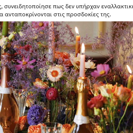
ς, συνειδητοποίησε πως δεν υπήρχαν εναλλακτικ
να ανταποκρίνονται στις προσδοκίες της.