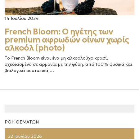
14 Ιουλίου 2024
French Bloom: Ο ηγέτης των
premium αφρωδών οίνων χωρίς
αλκοόλ (photo)
Το French Bloom είναι ένα μη αλκοολούχο κρασί,
σχεδιασμένο σε αρμονία με την φύση, από 100% φυσικά και
βιολογικά συστατικά,…
ΡΟΗ ΘΕΜΑΤΩΝ
22 Ιουλίου 2026