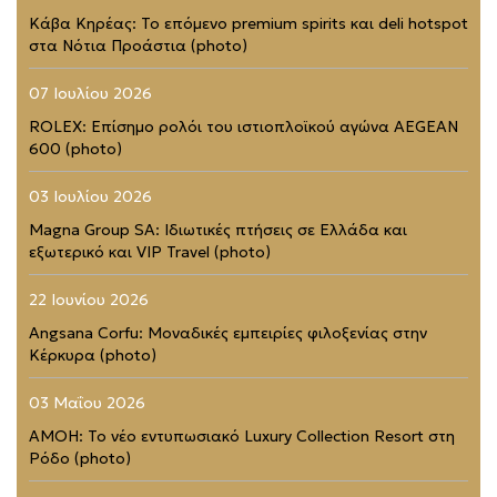
Κάβα Κηρέας: Το επόμενο premium spirits και deli hotspot
στα Νότια Προάστια (photo)
07 Ιουλίου 2026
ROLEX: Επίσημο ρολόι του ιστιοπλοϊκού αγώνα AEGEAN
600 (photo)
03 Ιουλίου 2026
Magna Group SA: Ιδιωτικές πτήσεις σε Ελλάδα και
εξωτερικό και VIP Travel (photo)
22 Ιουνίου 2026
Angsana Corfu: Μοναδικές εμπειρίες φιλοξενίας στην
Κέρκυρα (photo)
03 Μαΐου 2026
AMOH: Το νέο εντυπωσιακό Luxury Collection Resort στη
Ρόδο (photo)