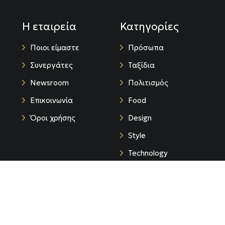
Η εταιρεία
Κατηγορίες
Ποιοι είμαστε
Πρόσωπα
Συνεργάτες
Ταξίδια
Newsroom
Πολιτισμός
Επικοινωνία
Food
Όροι χρήσης
Design
Style
Technology
Life