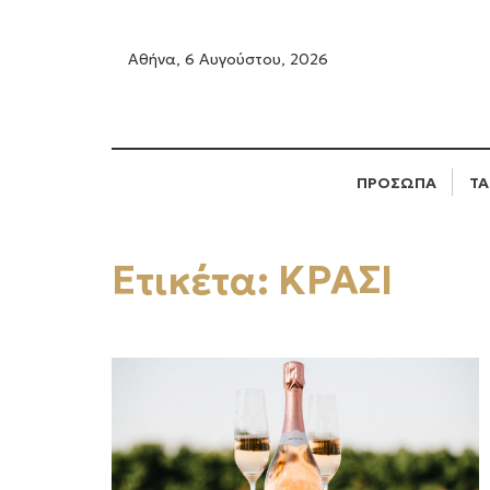
Αθήνα, 6 Αυγούστου, 2026
ΠΡΟΣΩΠΑ
ΤΑ
Ετικέτα:
ΚΡΑΣΙ