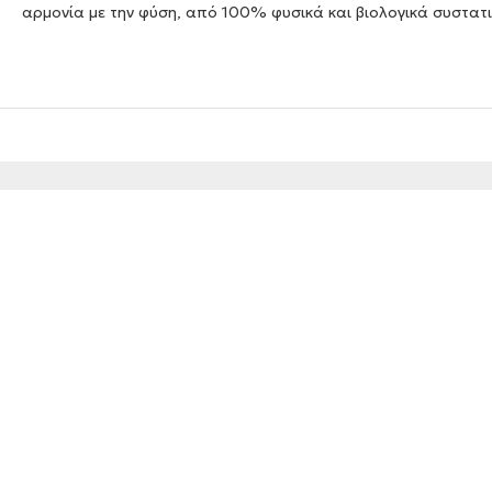
αρμονία με την φύση, από 100% φυσικά και βιολογικά συστατ