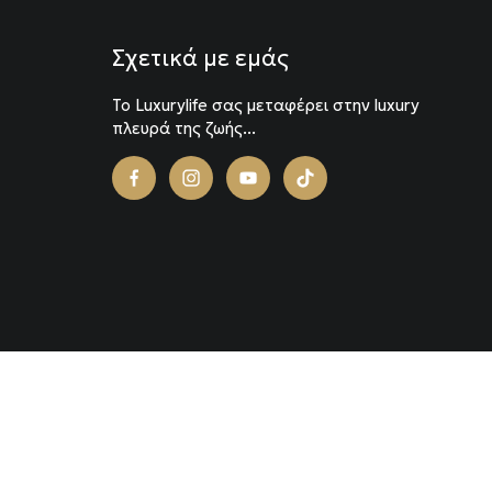
Σχετικά με εμάς
To Luxurylife σας μεταφέρει στην luxury
πλευρά της ζωής...