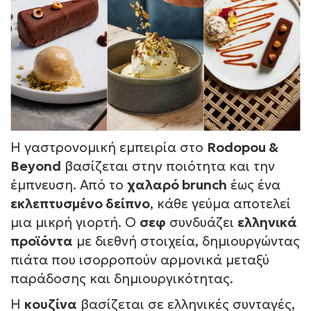
Η γαστρονομική εμπειρία στο
Rodopou &
Beyond
βασίζεται στην ποιότητα και την
έμπνευση. Από το
χαλαρό brunch
έως ένα
εκλεπτυσμένο δείπνο
, κάθε γεύμα αποτελεί
μια μικρή γιορτή. Ο
σεφ
συνδυάζει
ελληνικά
προϊόντα
με διεθνή στοιχεία, δημιουργώντας
πιάτα που ισορροπούν αρμονικά μεταξύ
παράδοσης και δημιουργικότητας.
Η
κουζίνα
βασίζεται σε ελληνικές συνταγές,