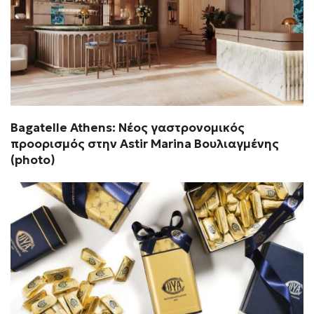
Bagatelle Athens: Νέος γαστρονομικός
προορισμός στην Astir Marina Βουλιαγμένης
(photo)