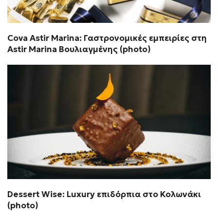
Cova Astir Marina: Γαστρονομικές εμπειρίες στη
Astir Marina Βουλιαγμένης (photo)
Dessert Wise: Luxury επιδόρπια στο Κολωνάκι
(photo)