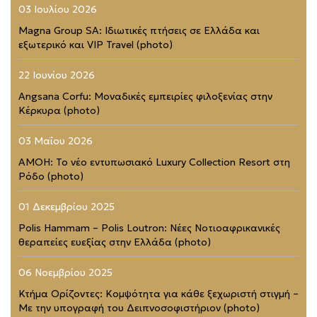
03 Ιουλίου 2026
Magna Group SA: Ιδιωτικές πτήσεις σε Ελλάδα και
εξωτερικό και VIP Travel (photo)
22 Ιουνίου 2026
Angsana Corfu: Μοναδικές εμπειρίες φιλοξενίας στην
Κέρκυρα (photo)
03 Μαΐου 2026
AMOH: Το νέο εντυπωσιακό Luxury Collection Resort στη
Ρόδο (photo)
01 Δεκεμβρίου 2025
Polis Hammam – Polis Loutron: Νέες Νοτιοαφρικανικές
θεραπείες ευεξίας στην Ελλάδα (photo)
06 Νοεμβρίου 2025
Κτήμα Ορίζοντες: Κομψότητα για κάθε ξεχωριστή στιγμή –
Με την υπογραφή του Δειπνοσοφιστήριον (photo)