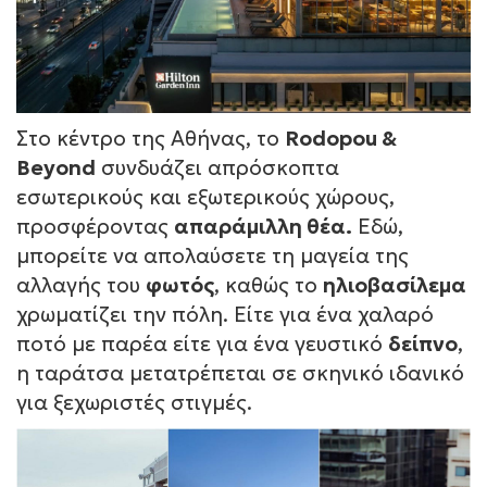
Στο κέντρο της Αθήνας, το
Rodopou &
Beyond
συνδυάζει απρόσκοπτα
εσωτερικούς και εξωτερικούς χώρους,
προσφέροντας
απαράμιλλη θέα.
Εδώ,
μπορείτε να απολαύσετε τη μαγεία της
αλλαγής του
φωτός
, καθώς το
ηλιοβασίλεμα
χρωματίζει την πόλη. Είτε για ένα χαλαρό
ποτό με παρέα είτε για ένα γευστικό
δείπνο
,
η ταράτσα μετατρέπεται σε σκηνικό ιδανικό
για ξεχωριστές στιγμές.