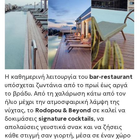
Η καθημερινή λειτουργία του
bar-restaurant
υπόσχεται ζωντάνια από το πρωί έως αργά
το βράδυ. Από τη χαλάρωση κάτω από τον
ήλιο μέχρι την ατμοσφαιρική λάμψη της
νύχτας, το
Rodopou & Beyond
σε καλεί να
δοκιμάσεις
signature cocktails
, να
απολαύσεις γευστικά σνακ και να ζήσεις
κάθε στιγμή σαν γιορτή, μέσα σε έναν χώρο