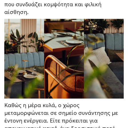
που συνδυάζει κομψότητα και φιλική
αίσθηση.
Καθώς η μέρα κυλά, ο χώρος
μεταμορφώνεται σε σημείο συνάντησης με
έντονη ενέργεια. Είτε πρόκειται για