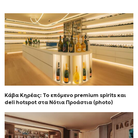
Κάβα Κηρέας: Το επόμενο premium spirits και
deli hotspot στα Νότια Προάστια (photo)