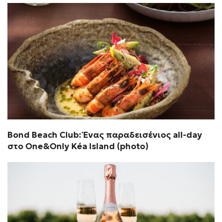
Bond Beach Club: Ένας παραδεισένιος all-day
στο One&Only Kéa Island (photo)