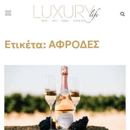
Ετικέτα:
ΑΦΡΟΔΕΣ