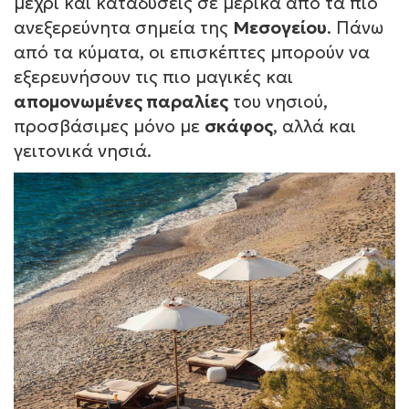
μέχρι και καταδύσεις σε μερικά από τα πιο
ανεξερεύνητα σημεία της
Μεσογείου
. Πάνω
από τα κύματα, οι επισκέπτες μπορούν να
εξερευνήσουν τις πιο μαγικές και
απομονωμένες παραλίες
του νησιού,
προσβάσιμες μόνο με
σκάφος
, αλλά και
γειτονικά νησιά.