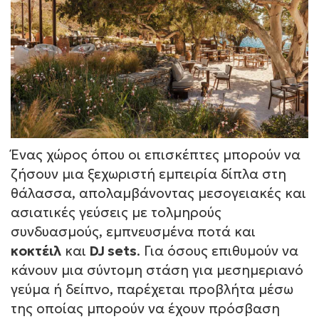
Ένας χώρος όπου οι επισκέπτες μπορούν να
ζήσουν μια ξεχωριστή εμπειρία δίπλα στη
θάλασσα, απολαμβάνοντας μεσογειακές και
ασιατικές γεύσεις με τολμηρούς
συνδυασμούς, εμπνευσμένα ποτά και
κοκτέιλ
και
DJ sets
. Για όσους επιθυμούν να
κάνουν μια σύντομη στάση για μεσημεριανό
γεύμα ή δείπνο, παρέχεται προβλήτα μέσω
της οποίας μπορούν να έχουν πρόσβαση