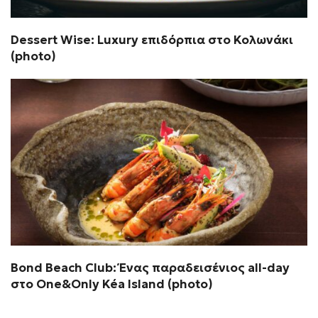
Dessert Wise: Luxury επιδόρπια στο Κολωνάκι
(photo)
Bond Beach Club: Ένας παραδεισένιος all-day
στο One&Only Kéa Island (photo)