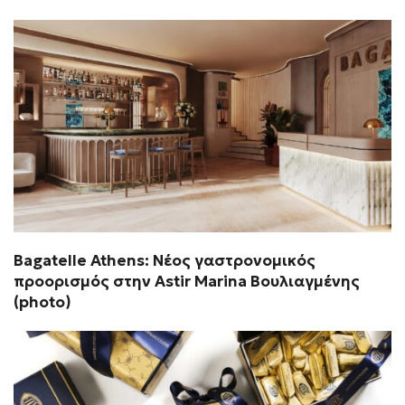
Bagatelle Athens: Νέος γαστρονομικός
προορισμός στην Astir Marina Βουλιαγμένης
(photo)