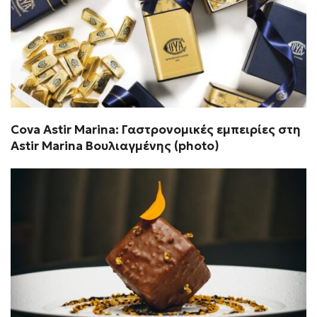
Cova Astir Marina: Γαστρονομικές εμπειρίες στη
Astir Marina Βουλιαγμένης (photo)