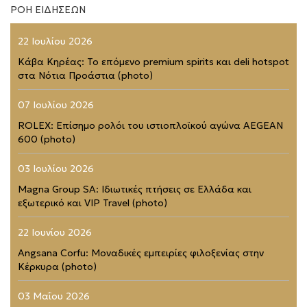
ΡΟΗ ΕΙΔΗΣΕΩΝ
22 Ιουλίου 2026
Κάβα Κηρέας: Το επόμενο premium spirits και deli hotspot
στα Νότια Προάστια (photo)
07 Ιουλίου 2026
ROLEX: Επίσημο ρολόι του ιστιοπλοϊκού αγώνα AEGEAN
600 (photo)
03 Ιουλίου 2026
Magna Group SA: Ιδιωτικές πτήσεις σε Ελλάδα και
εξωτερικό και VIP Travel (photo)
22 Ιουνίου 2026
Angsana Corfu: Μοναδικές εμπειρίες φιλοξενίας στην
Κέρκυρα (photo)
03 Μαΐου 2026