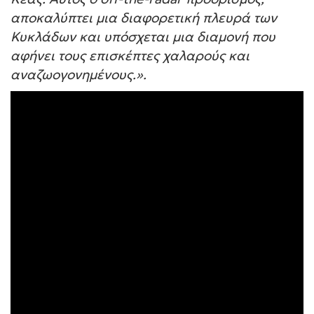
αποκαλύπτει μια διαφορετική πλευρά των
Κυκλάδων και υπόσχεται μια διαμονή που
αφήνει τους επισκέπτες χαλαρούς και
αναζωογονημένους.».