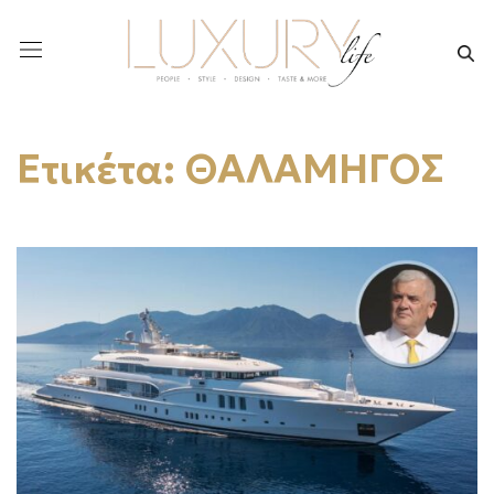
Ετικέτα:
ΘΑΛΑΜΗΓΟΣ