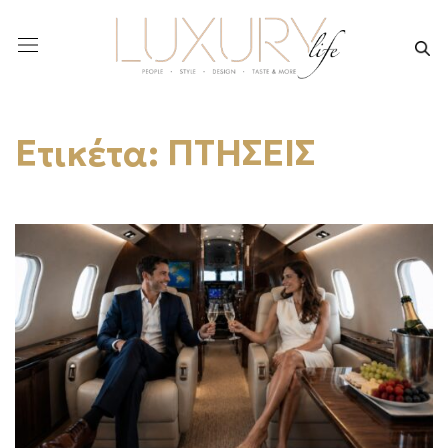
Ετικέτα:
ΠΤΗΣΕΙΣ