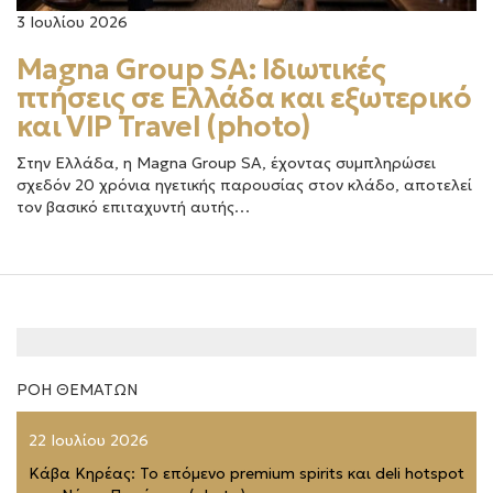
3 Ιουλίου 2026
Magna Group SA: Ιδιωτικές
πτήσεις σε Ελλάδα και εξωτερικό
και VIP Travel (photo)
Στην Ελλάδα, η Magna Group SA, έχοντας συμπληρώσει
σχεδόν 20 χρόνια ηγετικής παρουσίας στον κλάδο, αποτελεί
τον βασικό επιταχυντή αυτής…
ΡΟΗ ΘΕΜΑΤΩΝ
22 Ιουλίου 2026
Κάβα Κηρέας: Το επόμενο premium spirits και deli hotspot