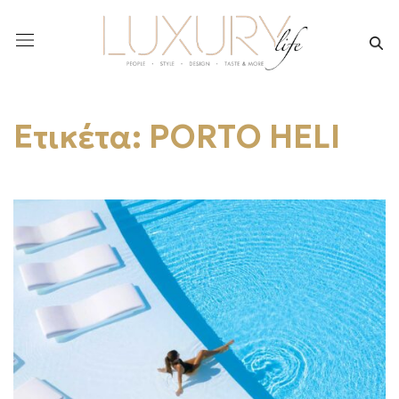
Ετικέτα:
PORTO HELI