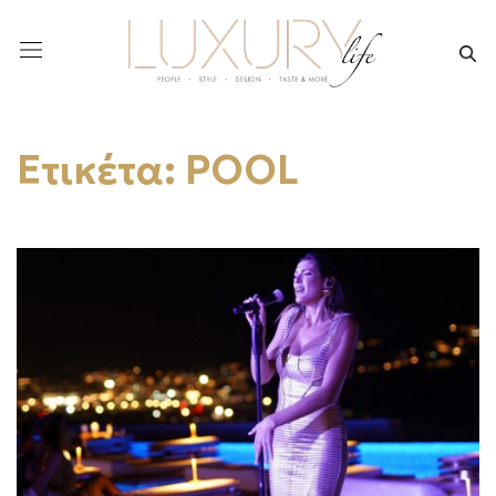
Ετικέτα:
POOL