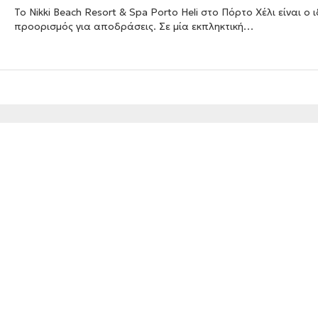
Το Nikki Beach Resort & Spa Porto Heli στο Πόρτο Χέλι είναι ο 
προορισμός για αποδράσεις. Σε μία εκπληκτική…