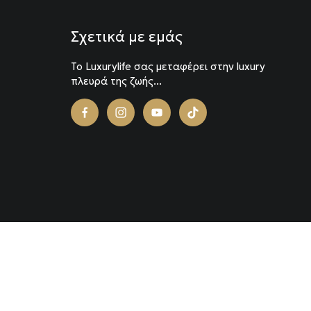
Σχετικά με εμάς
To Luxurylife σας μεταφέρει στην luxury
πλευρά της ζωής...