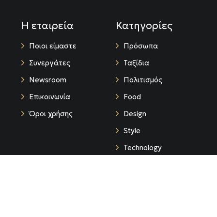
Η εταιρεία
Κατηγορίες
Ποιοι είμαστε
Πρόσωπα
Συνεργάτες
Ταξίδια
Newsroom
Πολιτισμός
Επικοινωνία
Food
Όροι χρήσης
Design
Style
Technology
Life