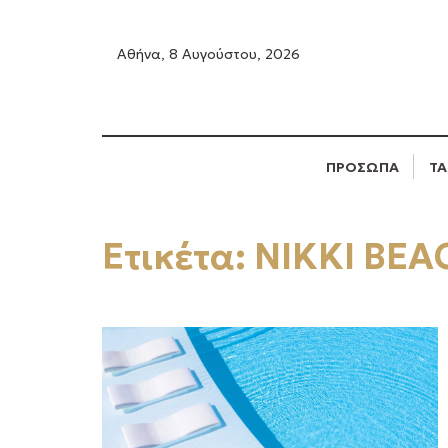
Αθήνα, 8 Αυγούστου, 2026
ΠΡΟΣΩΠΑ
ΤΑ
Ετικέτα:
NIKKI BEA