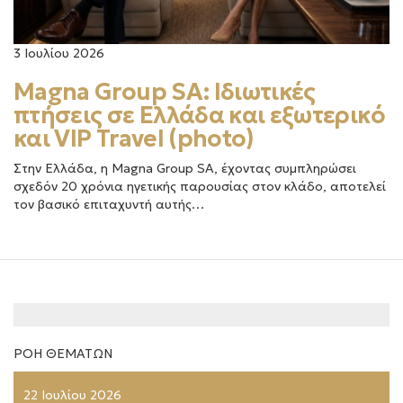
3 Ιουλίου 2026
Magna Group SA: Ιδιωτικές
πτήσεις σε Ελλάδα και εξωτερικό
και VIP Travel (photo)
Στην Ελλάδα, η Magna Group SA, έχοντας συμπληρώσει
σχεδόν 20 χρόνια ηγετικής παρουσίας στον κλάδο, αποτελεί
τον βασικό επιταχυντή αυτής…
ΡΟΗ ΘΕΜΑΤΩΝ
22 Ιουλίου 2026