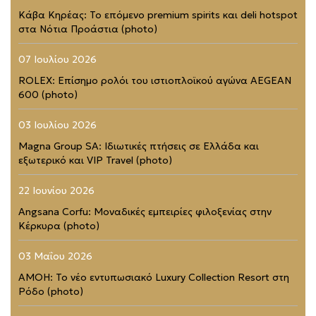
Κάβα Κηρέας: Το επόμενο premium spirits και deli hotspot
στα Νότια Προάστια (photo)
07 Ιουλίου 2026
ROLEX: Επίσημο ρολόι του ιστιοπλοϊκού αγώνα AEGEAN
600 (photo)
03 Ιουλίου 2026
Magna Group SA: Ιδιωτικές πτήσεις σε Ελλάδα και
εξωτερικό και VIP Travel (photo)
22 Ιουνίου 2026
Angsana Corfu: Μοναδικές εμπειρίες φιλοξενίας στην
Κέρκυρα (photo)
03 Μαΐου 2026
AMOH: Το νέο εντυπωσιακό Luxury Collection Resort στη
Ρόδο (photo)