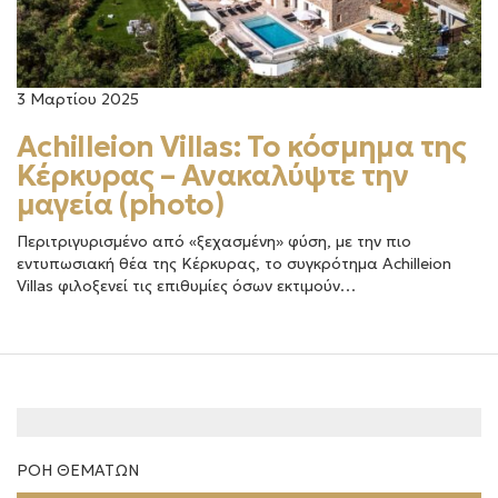
3 Μαρτίου 2025
Achilleion Villas: Το κόσμημα της
Κέρκυρας – Ανακαλύψτε την
μαγεία (photo)
Περιτριγυρισμένο από «ξεχασμένη» φύση, με την πιο
εντυπωσιακή θέα της Κέρκυρας, το συγκρότημα Achilleion
Villas φιλοξενεί τις επιθυμίες όσων εκτιμούν…
ΡΟΗ ΘΕΜΑΤΩΝ