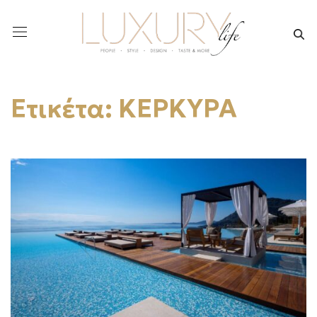
Ετικέτα:
ΚΕΡΚΥΡΑ