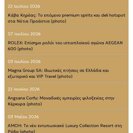
22 Ιουλίου 2026
Κάβα Κηρέας: Το επόμενο premium spirits και deli hotspot
στα Νότια Προάστια (photo)
07 Ιουλίου 2026
ROLEX: Επίσημο ρολόι του ιστιοπλοϊκού αγώνα AEGEAN
600 (photo)
03 Ιουλίου 2026
Magna Group SA: Ιδιωτικές πτήσεις σε Ελλάδα και
εξωτερικό και VIP Travel (photo)
22 Ιουνίου 2026
Angsana Corfu: Μοναδικές εμπειρίες φιλοξενίας στην
Κέρκυρα (photo)
03 Μαΐου 2026
AMOH: Το νέο εντυπωσιακό Luxury Collection Resort στη
Ρόδο (photo)