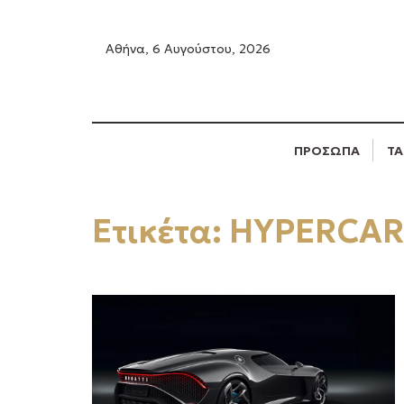
Αθήνα, 6 Αυγούστου, 2026
ΠΡΟΣΩΠΑ
ΤΑ
Ετικέτα:
HYPERCAR