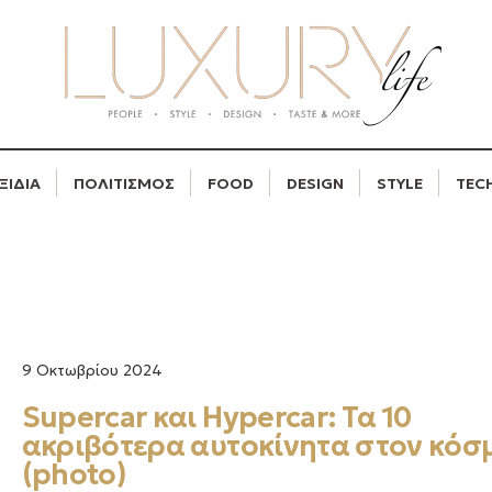
ΞΙΔΙΑ
ΠΟΛΙΤΙΣΜΟΣ
FOOD
DESIGN
STYLE
TEC
9 Οκτωβρίου 2024
Supercar και Hypercar: Τα 10
ακριβότερα αυτοκίνητα στον κόσ
(photo)