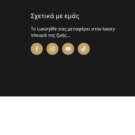
Σχετικά με εμάς
To Luxurylife σας μεταφέρει στην luxury
πλευρά της ζωής...