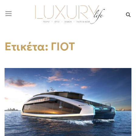
Ετικέτα:
ΓΙΟΤ