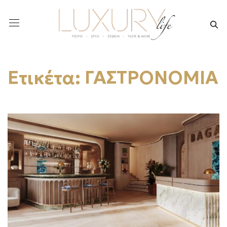
Ετικέτα:
ΓΑΣΤΡΟΝΟΜΙΑ