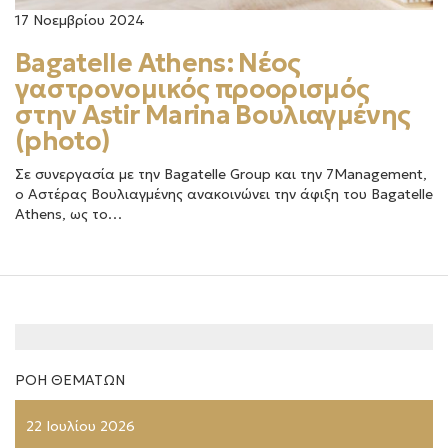
17 Νοεμβρίου 2024
Bagatelle Athens: Νέος
γαστρονομικός προορισμός
στην Astir Marina Βουλιαγμένης
(photo)
Σε συνεργασία με την Bagatelle Group και την 7Management,
ο Αστέρας Βουλιαγμένης ανακοινώνει την άφιξη του Bagatelle
Athens, ως το…
ΡΟΗ ΘΕΜΑΤΩΝ
22 Ιουλίου 2026