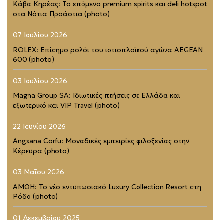
Κάβα Κηρέας: Το επόμενο premium spirits και deli hotspot
στα Νότια Προάστια (photo)
07 Ιουλίου 2026
ROLEX: Επίσημο ρολόι του ιστιοπλοϊκού αγώνα AEGEAN
600 (photo)
03 Ιουλίου 2026
Magna Group SA: Ιδιωτικές πτήσεις σε Ελλάδα και
εξωτερικό και VIP Travel (photo)
22 Ιουνίου 2026
Angsana Corfu: Μοναδικές εμπειρίες φιλοξενίας στην
Κέρκυρα (photo)
03 Μαΐου 2026
AMOH: Το νέο εντυπωσιακό Luxury Collection Resort στη
Ρόδο (photo)
01 Δεκεμβρίου 2025