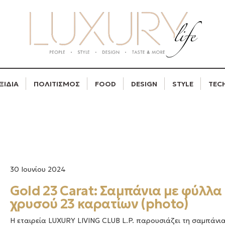
ΞΙΔΙΑ
ΠΟΛΙΤΙΣΜΟΣ
FOOD
DESIGN
STYLE
TEC
30 Ιουνίου 2024
Gold 23 Carat: Σαμπάνια με φύλλα
χρυσού 23 καρατίων (photo)
Η εταιρεία LUXURY LIVING CLUB L.P. παρουσιάζει τη σαμπάνια