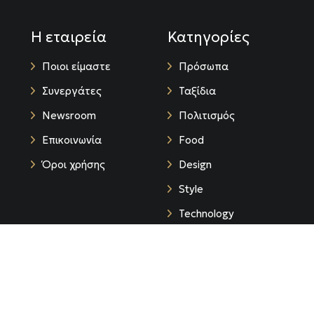
Η εταιρεία
Κατηγορίες
Ποιοι είμαστε
Πρόσωπα
Συνεργάτες
Ταξίδια
Newsroom
Πολιτισμός
Επικοινωνία
Food
Όροι χρήσης
Design
Style
Technology
Life