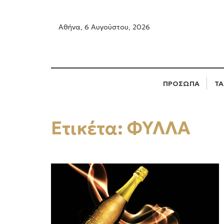
Αθήνα, 6 Αυγούστου, 2026
ΠΡΟΣΩΠΑ
ΤΑ
Ετικέτα:
ΦΥΛΛΑ