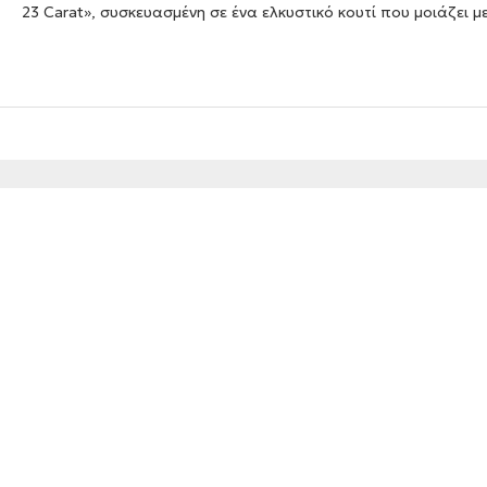
23 Carat», συσκευασμένη σε ένα ελκυστικό κουτί που μοιάζει 