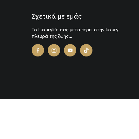
Σχετικά με εμάς
To Luxurylife σας μεταφέρει στην luxury
πλευρά της ζωής...