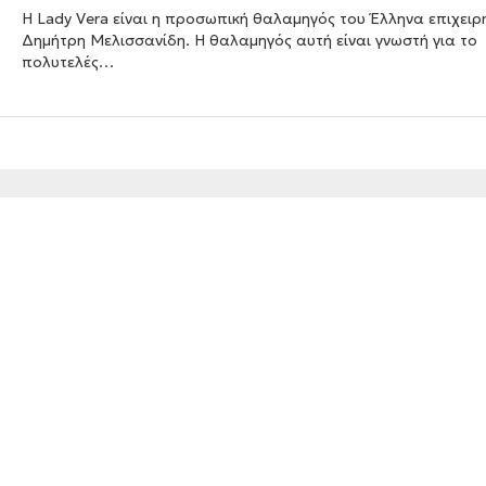
Η Lady Vera είναι η προσωπική θαλαμηγός του Έλληνα επιχειρ
Δημήτρη Μελισσανίδη. Η θαλαμηγός αυτή είναι γνωστή για το
πολυτελές…