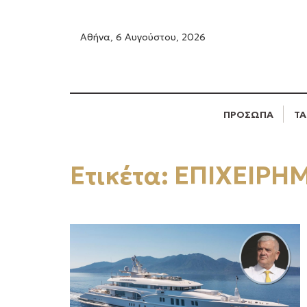
Αθήνα, 6 Αυγούστου, 2026
ΠΡΟΣΩΠΑ
ΤΑ
Ετικέτα:
ΕΠΙΧΕΙΡΗ