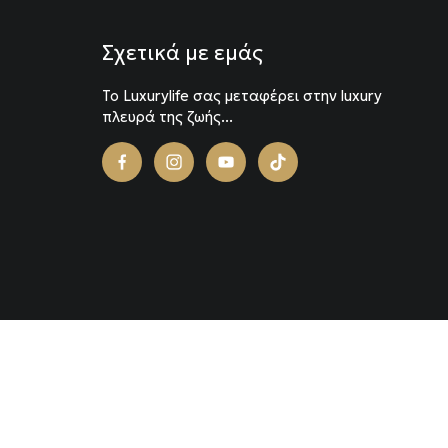
Σχετικά με εμάς
To Luxurylife σας μεταφέρει στην luxury
πλευρά της ζωής...