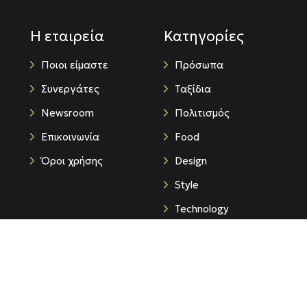
Η εταιρεία
Κατηγορίες
Ποιοι είμαστε
Πρόσωπα
Συνεργάτες
Ταξίδια
Newsroom
Πολιτισμός
Επικοινωνία
Food
Όροι χρήσης
Design
Style
Technology
Life