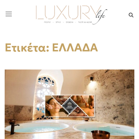
Ετικέτα:
ΕΛΛΑΔΑ