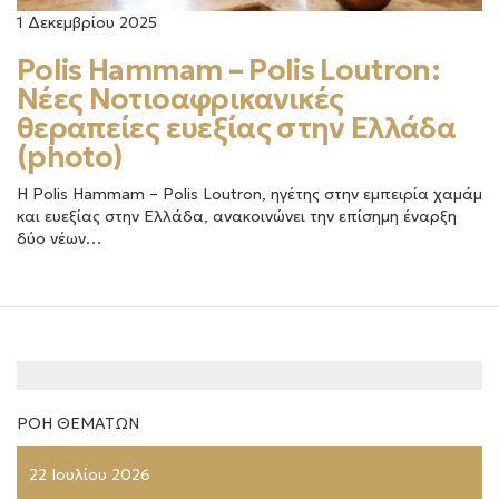
1 Δεκεμβρίου 2025
Polis Hammam – Polis Loutron:
Νέες Νοτιοαφρικανικές
θεραπείες ευεξίας στην Ελλάδα
(photo)
Η Polis Hammam – Polis Loutron, ηγέτης στην εμπειρία χαμάμ
και ευεξίας στην Ελλάδα, ανακοινώνει την επίσημη έναρξη
δύο νέων…
ΡΟΗ ΘΕΜΑΤΩΝ
22 Ιουλίου 2026