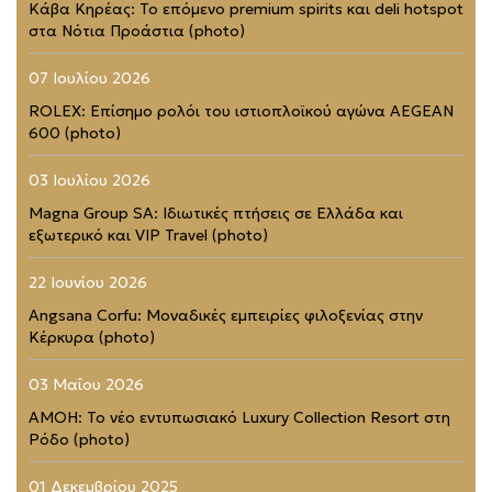
Κάβα Κηρέας: Το επόμενο premium spirits και deli hotspot
στα Νότια Προάστια (photo)
07 Ιουλίου 2026
ROLEX: Επίσημο ρολόι του ιστιοπλοϊκού αγώνα AEGEAN
600 (photo)
03 Ιουλίου 2026
Magna Group SA: Ιδιωτικές πτήσεις σε Ελλάδα και
εξωτερικό και VIP Travel (photo)
22 Ιουνίου 2026
Angsana Corfu: Μοναδικές εμπειρίες φιλοξενίας στην
Κέρκυρα (photo)
03 Μαΐου 2026
AMOH: Το νέο εντυπωσιακό Luxury Collection Resort στη
Ρόδο (photo)
01 Δεκεμβρίου 2025