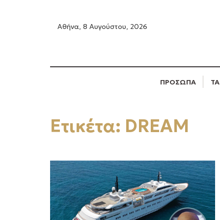
Αθήνα, 8 Αυγούστου, 2026
ΠΡΟΣΩΠΑ
ΤΑ
Ετικέτα:
DREAM