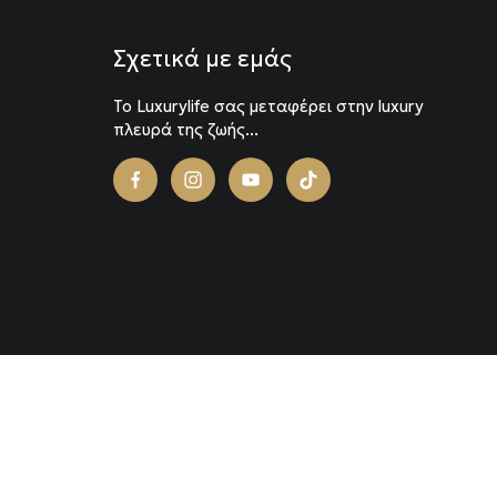
Σχετικά με εμάς
To Luxurylife σας μεταφέρει στην luxury
πλευρά της ζωής...