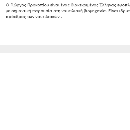
Ο Γιώργος Προκοπίου είναι ένας διακεκριμένος Έλληνας εφοπλ
με σημαντική παρουσία στη ναυτιλιακή βιομηχανία. Είναι ιδρυτ
πρόεδρος των ναυτιλιακών…