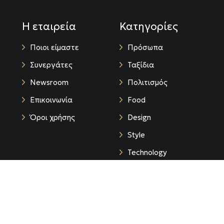
Η εταιρεία
Κατηγορίες
Ποιοι είμαστε
Πρόσωπα
Συνεργάτες
Ταξίδια
Newsroom
Πολιτισμός
Επικοινωνία
Food
Όροι χρήσης
Design
Style
Technology
Life