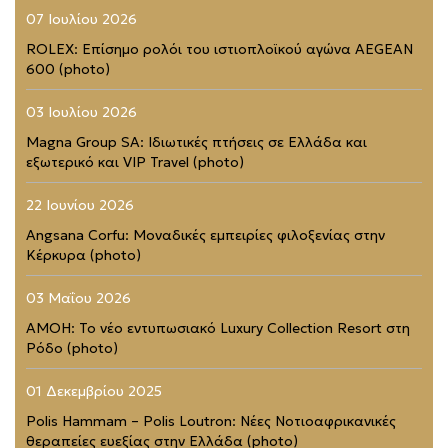
07 Ιουλίου 2026
ROLEX: Επίσημο ρολόι του ιστιοπλοϊκού αγώνα AEGEAN
600 (photo)
03 Ιουλίου 2026
Magna Group SA: Ιδιωτικές πτήσεις σε Ελλάδα και
εξωτερικό και VIP Travel (photo)
22 Ιουνίου 2026
Angsana Corfu: Μοναδικές εμπειρίες φιλοξενίας στην
Κέρκυρα (photo)
03 Μαΐου 2026
AMOH: Το νέο εντυπωσιακό Luxury Collection Resort στη
Ρόδο (photo)
01 Δεκεμβρίου 2025
Polis Hammam – Polis Loutron: Νέες Νοτιοαφρικανικές
θεραπείες ευεξίας στην Ελλάδα (photo)