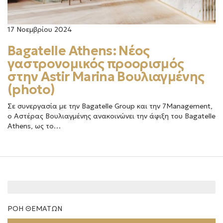
17 Νοεμβρίου 2024
Bagatelle Athens: Νέος
γαστρονομικός προορισμός
στην Astir Marina Βουλιαγμένης
(photo)
Σε συνεργασία με την Bagatelle Group και την 7Management,
ο Αστέρας Βουλιαγμένης ανακοινώνει την άφιξη του Bagatelle
Athens, ως το…
ΡΟΗ ΘΕΜΑΤΩΝ