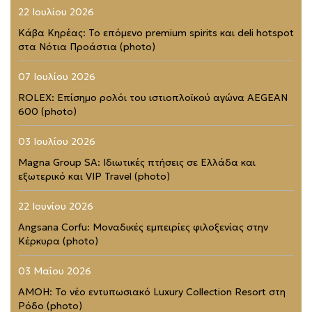
22 Ιουλίου 2026
Κάβα Κηρέας: Το επόμενο premium spirits και deli hotspot
στα Νότια Προάστια (photo)
07 Ιουλίου 2026
ROLEX: Επίσημο ρολόι του ιστιοπλοϊκού αγώνα AEGEAN
600 (photo)
03 Ιουλίου 2026
Magna Group SA: Ιδιωτικές πτήσεις σε Ελλάδα και
εξωτερικό και VIP Travel (photo)
22 Ιουνίου 2026
Angsana Corfu: Μοναδικές εμπειρίες φιλοξενίας στην
Κέρκυρα (photo)
03 Μαΐου 2026
AMOH: Το νέο εντυπωσιακό Luxury Collection Resort στη
Ρόδο (photo)