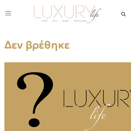
Δεν βρέθηκε